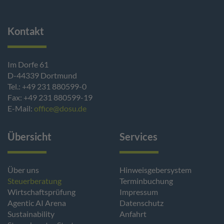
Kontakt
Im Dorfe 61
D-44339 Dortmund
Tel.: +49 231 880599-0
Fax: +49 231 880599-19
E-Mail:
office@dosu.de
Übersicht
Services
Über uns
Hinweisgebersystem
Steuerberatung
Terminbuchung
Wirtschaftsprüfung
Impressum
Agentic AI Arena
Datenschutz
Sustainability
Anfahrt