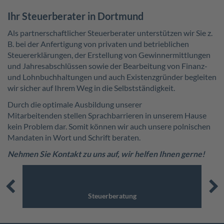
Ihr Steuerberater in Dortmund
Als partnerschaftlicher Steuerberater unterstützen wir Sie z.
B. bei der Anfertigung von privaten und betrieblichen
Steuererklärungen, der Erstellung von Gewinnermittlungen
und Jahresabschlüssen sowie der Bearbeitung von Finanz-
und Lohnbuchhaltungen und auch Existenzgründer begleiten
wir sicher auf Ihrem Weg in die Selbstständigkeit.
Durch die optimale Ausbildung unserer
Mitarbeitenden stellen Sprachbarrieren in unserem Hause
kein Problem dar. Somit können wir auch unsere polnischen
Mandaten in Wort und Schrift beraten.
Nehmen Sie Kontakt zu uns auf, wir helfen Ihnen gerne!
Steuerberatung