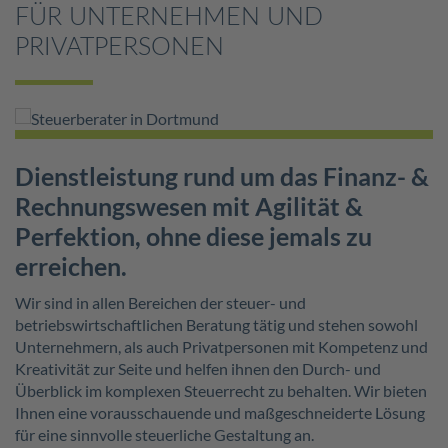
FÜR UNTERNEHMEN UND
PRIVATPERSONEN
Dienstleistung rund um das Finanz- &
Rechnungswesen mit Agilität &
Perfektion, ohne diese jemals zu
erreichen.
Wir sind in allen Bereichen der steuer- und
betriebswirtschaftlichen Beratung tätig und stehen sowohl
Unternehmern, als auch Privatpersonen mit Kompetenz und
Kreativität zur Seite und helfen ihnen den Durch- und
Überblick im komplexen Steuerrecht zu behalten. Wir bieten
Ihnen eine vorausschauende und maßgeschneiderte Lösung
für eine sinnvolle steuerliche Gestaltung an.