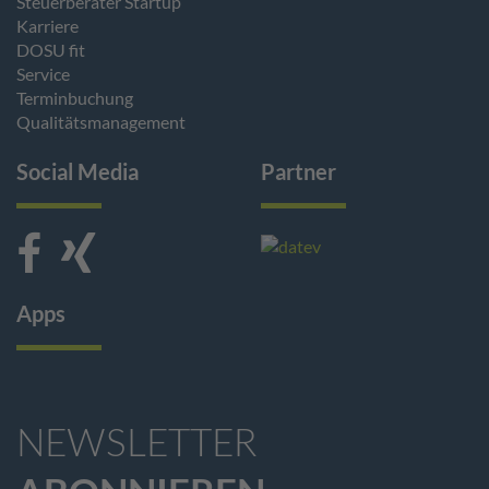
Steuerberater Startup
Karriere
DOSU fit
Service
Terminbuchung
Qualitätsmanagement
Social Media
Partner
Apps
NEWSLETTER